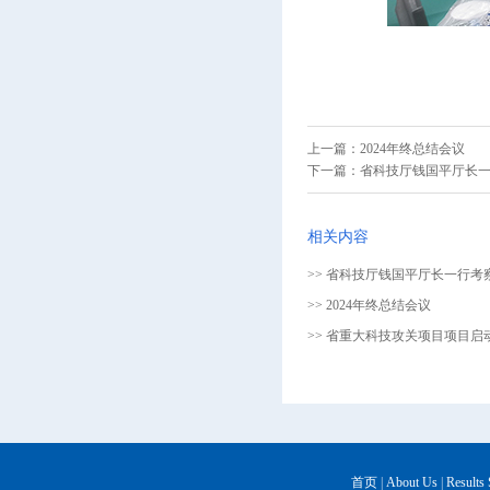
上一篇：
2024年终总结会议
下一篇：
省科技厅钱国平厅长
相关内容
>> 省科技厅钱国平厅长一行考
>> 2024年终总结会议
>> 省重大科技攻关项目项目启动
首页
|
About Us
|
Results