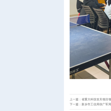
上一篇：
省重大科技攻关项目项目
下一篇：
新乡市工信局张广军局长