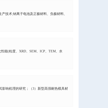
料生产技术;钠离子电池及正极材料、负极材料、
(粒度、XRD、SEM、ICP、TEM、水
其影响机理的研究；（3）新型高强耐热模具材