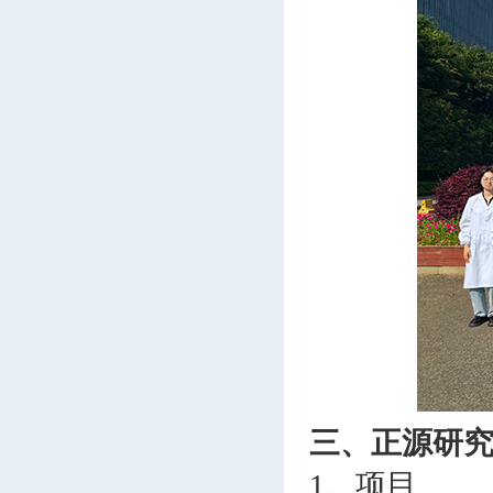
三、正源研
1、项目