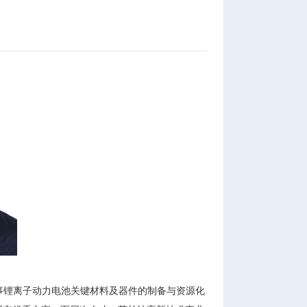
事锂离子动力电池关键材料及器件的制备与资源化