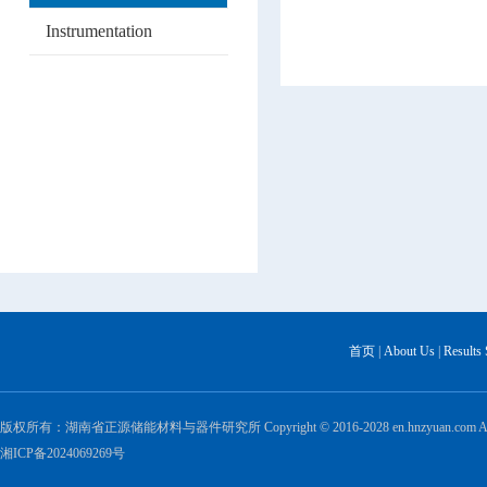
Instrumentation
首页
|
About Us
|
Results
版权所有：湖南省正源储能材料与器件研究所 Copyright © 2016-2028 en.hnzyuan.com All Ri
湘ICP备2024069269号