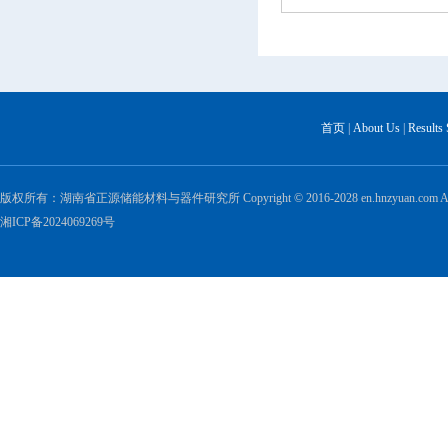
首页
|
About Us
|
Results
版权所有：湖南省正源储能材料与器件研究所 Copyright © 2016-2028 en.hnzyuan.com All Ri
湘ICP备2024069269号