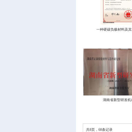
一种硬碳负极材料及其制
湖南省新型研发机
共8页，68条记录