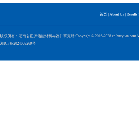
首页
|
About Us
|
Results
版权所有：湖南省正源储能材料与器件研究所 Copyright © 2016-2028 en.hnzyuan.com All Ri
湘ICP备2024069269号