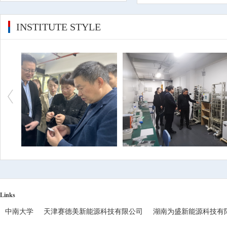
INSTITUTE STYLE
Links
中南大学
天津赛德美新能源科技有限公司
湖南为盛新能源科技有