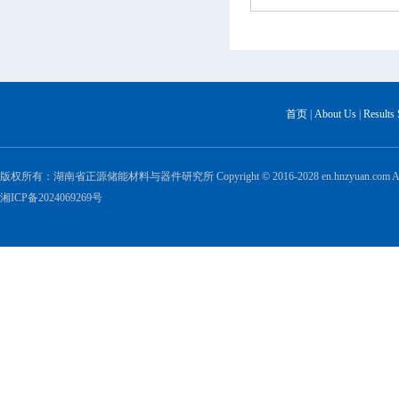
首页
|
About Us
|
Results
版权所有：湖南省正源储能材料与器件研究所 Copyright © 2016-2028 en.hnzyuan.com All Ri
湘ICP备2024069269号