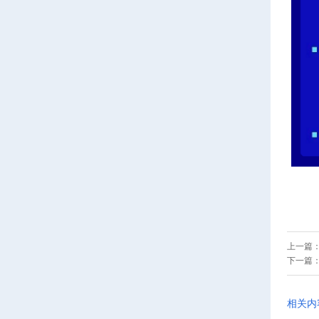
上一篇
下一篇
相关内