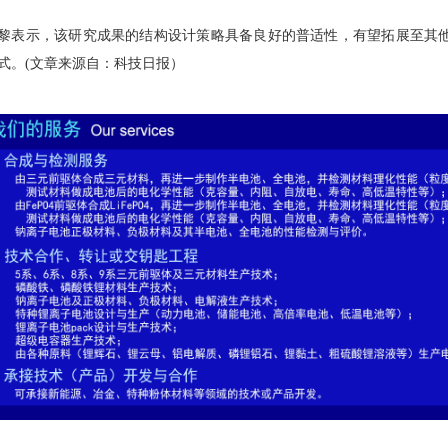
黎表示，该研究成果的结构设计策略具备良好的普适性，有望拓展至其
式。(文章来源自：科技日报）