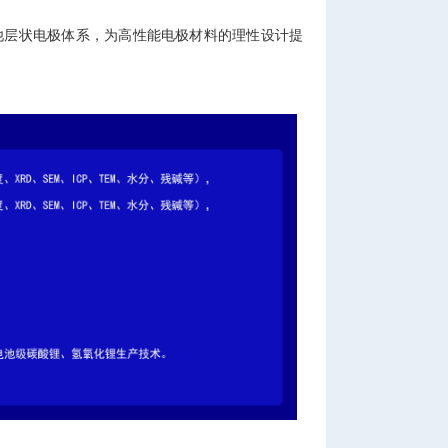
他层状电极体系，为高性能电极材料的理性设计提