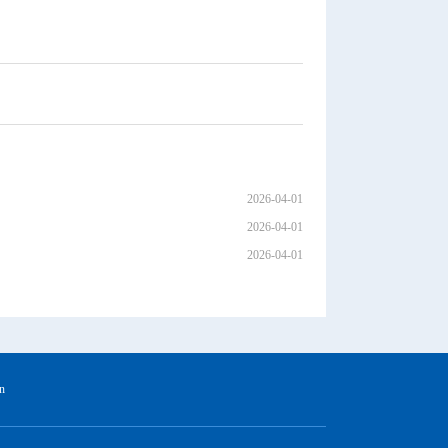
2026-04-01
2026-04-01
2026-04-01
n